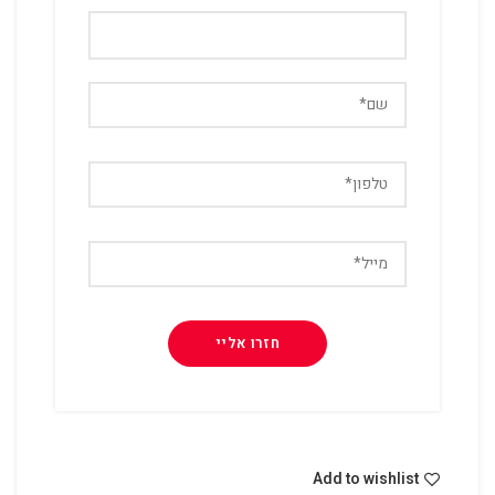
Add to wishlist