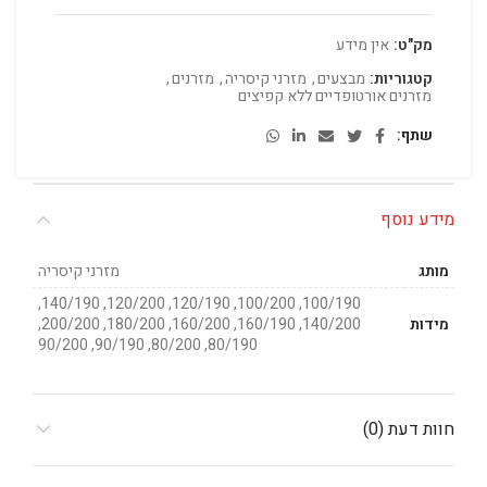
מק"ט:
אין מידע
קטגוריות:
מבצעים
,
מזרני קיסריה
,
מזרנים
,
מזרנים אורטופדיים ללא קפיצים
שתף
מידע נוסף
מותג
מזרני קיסריה
100/190, 100/200, 120/190, 120/200, 140/190,
מידות
140/200, 160/190, 160/200, 180/200, 200/200,
80/190, 80/200, 90/190, 90/200
חוות דעת (0)