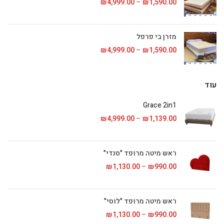
1,590.00
₪
–
4,999.00
₪
טווח מחירים: ⁦₪1,590.00⁩ עד
מזרן בי פרפל
1,590.00
₪
–
4,999.00
₪
טווח מחירים: ⁦₪1,590.00⁩ עד
עוד
Grace 2in1
1,139.00
₪
–
4,999.00
₪
טווח מחירים: ⁦₪1,139.00⁩ עד
ראש מיטה מרופד "סנדי"
990.00
₪
–
1,130.00
₪
טווח מחירים: ⁦₪990.00⁩ עד
ראש מיטה מרופד "לוסי"
990.00
₪
–
1,130.00
₪
טווח מחירים: ⁦₪990.00⁩ עד