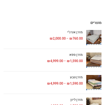
מוצרים
מזרן אנרג'י
760.00
₪
–
2,000.00
₪
טווח מחירים: ⁦₪760.00⁩ עד
מזרן ספא
1,590.00
₪
–
4,999.00
₪
טווח מחירים: ⁦₪1,590.00⁩ עד
מזרן טבע
1,590.00
₪
–
4,999.00
₪
טווח מחירים: ⁦₪1,590.00⁩ עד
מזרן ליון