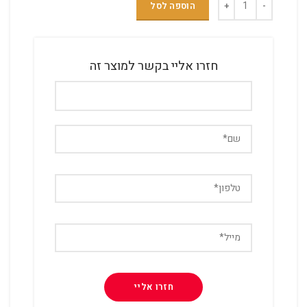
הוספה לסל
חזרו אליי בקשר למוצר זה