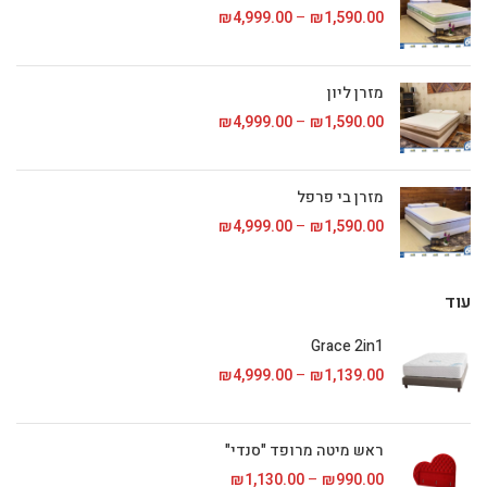
1,590.00
₪
–
4,999.00
₪
טווח מחירים: ⁦₪1,590.00⁩ עד
מזרן ליון
1,590.00
₪
–
4,999.00
₪
טווח מחירים: ⁦₪1,590.00⁩ עד
מזרן בי פרפל
1,590.00
₪
–
4,999.00
₪
טווח מחירים: ⁦₪1,590.00⁩ עד
עוד
Grace 2in1
1,139.00
₪
–
4,999.00
₪
טווח מחירים: ⁦₪1,139.00⁩ עד
ראש מיטה מרופד "סנדי"
990.00
₪
–
1,130.00
₪
טווח מחירים: ⁦₪990.00⁩ עד