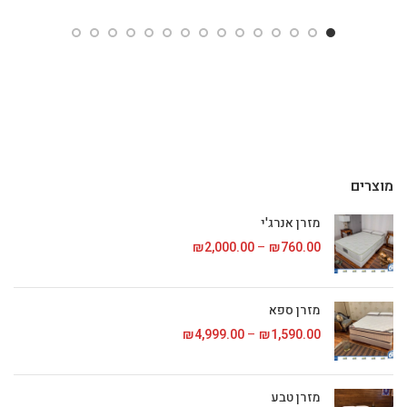
עד
עד
מוצרים
מזרן אנרג'י
760.00
₪
–
2,000.00
₪
טווח מחירים: ⁦₪760.00⁩ עד
מזרן ספא
1,590.00
₪
–
4,999.00
₪
טווח מחירים: ⁦₪1,590.00⁩ עד
מזרן טבע