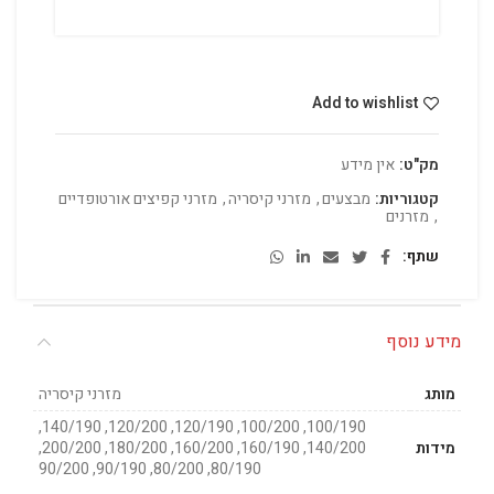
Add to wishlist
מק"ט:
אין מידע
קטגוריות:
מבצעים
,
מזרני קיסריה
,
מזרני קפיצים אורטופדיים
,
מזרנים
שתף
מידע נוסף
מותג
מזרני קיסריה
100/190, 100/200, 120/190, 120/200, 140/190,
מידות
140/200, 160/190, 160/200, 180/200, 200/200,
80/190, 80/200, 90/190, 90/200