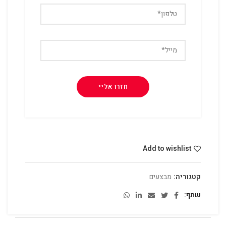
Add to wishlist
קטגוריה:
מבצעים
שתף