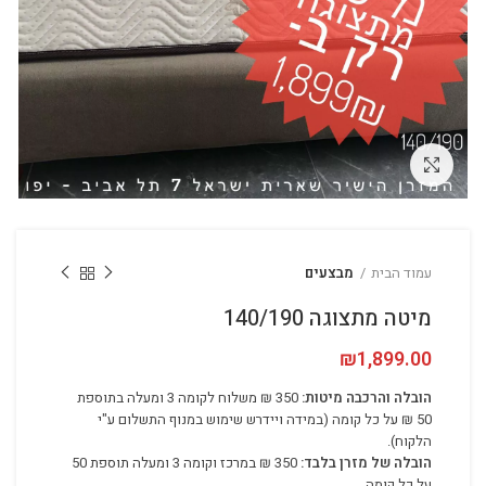
לחץ להגדלה
עמוד הבית
מבצעים
מיטה מתצוגה 140/190
₪
1,899.00
הובלה והרכבה מיטות:
350 ₪ משלוח לקומה 3 ומעלה בתוספת
50 ₪ על כל קומה (במידה ויידרש שימוש במנוף התשלום ע"י
הלקוח).
הובלה של מזרן בלבד:
350 ₪ במרכז וקומה 3 ומעלה תוספת 50
על כל קומה