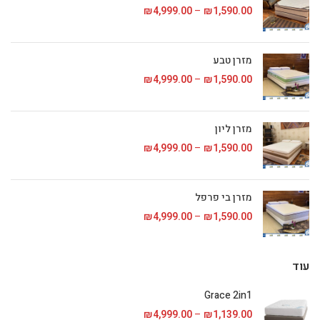
1,590.00
₪
–
4,999.00
₪
טווח מחירים: ⁦₪1,590.00⁩ עד
מזרן טבע
1,590.00
₪
–
4,999.00
₪
טווח מחירים: ⁦₪1,590.00⁩ עד
מזרן ליון
1,590.00
₪
–
4,999.00
₪
טווח מחירים: ⁦₪1,590.00⁩ עד
מזרן בי פרפל
1,590.00
₪
–
4,999.00
₪
טווח מחירים: ⁦₪1,590.00⁩ עד
עוד
Grace 2in1
1,139.00
₪
–
4,999.00
₪
טווח מחירים: ⁦₪1,139.00⁩ עד