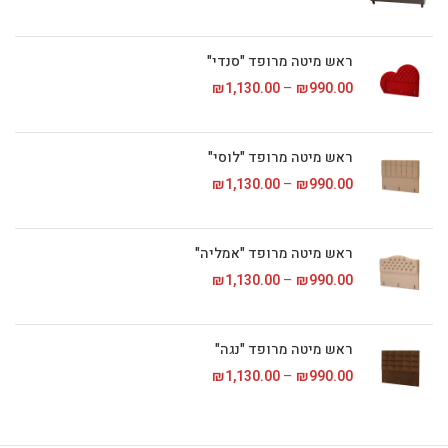
ראש מיטה מרופד "סנדי"
990.00
₪
–
1,130.00
₪
טווח מחירים: ⁦₪990.00⁩ עד
ראש מיטה מרופד "לוסי"
990.00
₪
–
1,130.00
₪
טווח מחירים: ⁦₪990.00⁩ עד
ראש מיטה מרופד "אמליה"
990.00
₪
–
1,130.00
₪
טווח מחירים: ⁦₪990.00⁩ עד
ראש מיטה מרופד "נגה"
990.00
₪
–
1,130.00
₪
טווח מחירים: ⁦₪990.00⁩ עד