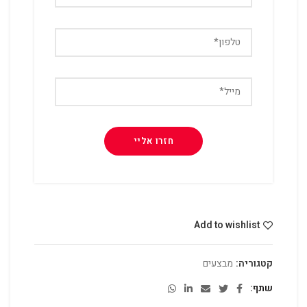
Add to wishlist
קטגוריה:
מבצעים
שתף