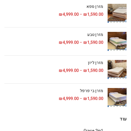
מזרן ספא
1,590.00
₪
–
4,999.00
₪
טווח מחירים: ⁦₪1,590.00⁩ עד
מזרן טבע
1,590.00
₪
–
4,999.00
₪
טווח מחירים: ⁦₪1,590.00⁩ עד
מזרן ליון
1,590.00
₪
–
4,999.00
₪
טווח מחירים: ⁦₪1,590.00⁩ עד
מזרן בי פרפל
1,590.00
₪
–
4,999.00
₪
טווח מחירים: ⁦₪1,590.00⁩ עד
עוד
Grace 2in1