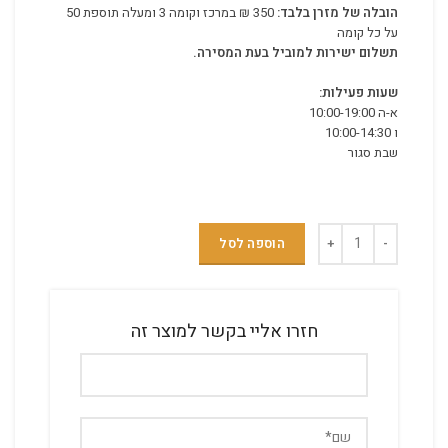
הובלה של מזרן בלבד:
350 ₪ במרכז וקומה 3 ומעלה תוספת 50
על כל קומה
תשלום ישירות למוביל בעת המסירה.
שעות פעילות:
א-ה 10:00-19:00
ו 10:00-14:30
שבת סגור
הוספה לסל
חזרו אליי בקשר למוצר זה