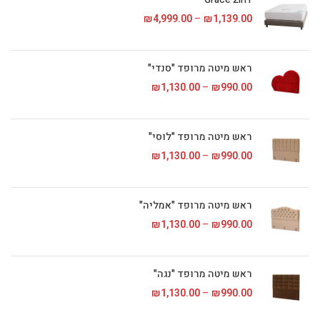
1,139.00
₪
–
4,999.00
₪
טווח מחירים: ⁦₪1,139.00⁩ עד
ראש מיטה מרופד "סנדי"
990.00
₪
–
1,130.00
₪
טווח מחירים: ⁦₪990.00⁩ עד
ראש מיטה מרופד "לוסי"
990.00
₪
–
1,130.00
₪
טווח מחירים: ⁦₪990.00⁩ עד
ראש מיטה מרופד "אמליה"
990.00
₪
–
1,130.00
₪
טווח מחירים: ⁦₪990.00⁩ עד
ראש מיטה מרופד "נגה"
990.00
₪
–
1,130.00
₪
טווח מחירים: ⁦₪990.00⁩ עד