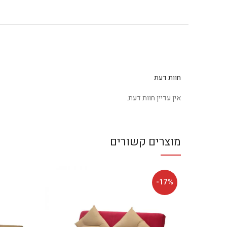
חוות דעת
אין עדיין חוות דעת.
מוצרים קשורים
-17%