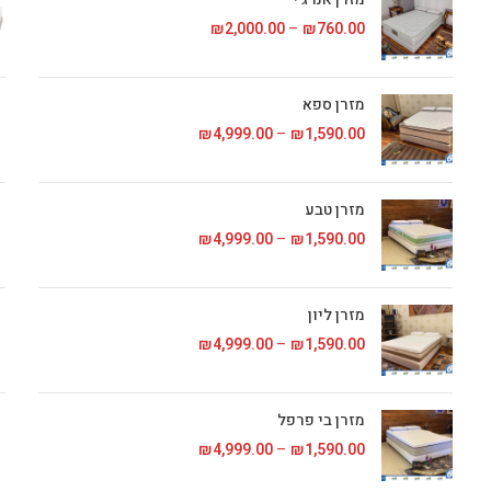
760.00
₪
–
2,000.00
₪
טווח מחירים: ⁦₪760.00⁩ עד
מזרן ספא
1,590.00
₪
–
4,999.00
₪
טווח מחירים: ⁦₪1,590.00⁩ עד
מזרן טבע
1,590.00
₪
–
4,999.00
₪
טווח מחירים: ⁦₪1,590.00⁩ עד
מזרן ליון
1,590.00
₪
–
4,999.00
₪
טווח מחירים: ⁦₪1,590.00⁩ עד
מזרן בי פרפל
1,590.00
₪
–
4,999.00
₪
טווח מחירים: ⁦₪1,590.00⁩ עד