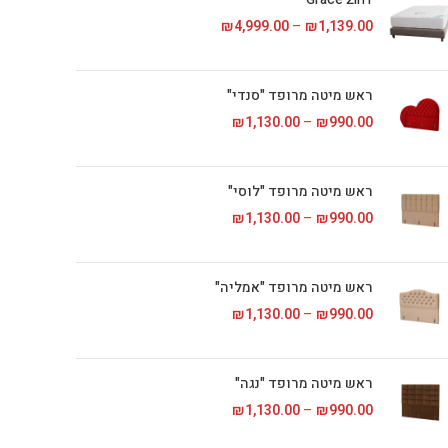
1,139.00
₪
–
4,999.00
₪
טווח מחירים: ⁦₪1,139.00⁩ עד
ראש מיטה מרופד "סנדי"
990.00
₪
–
1,130.00
₪
טווח מחירים: ⁦₪990.00⁩ עד
ראש מיטה מרופד "לוסי"
990.00
₪
–
1,130.00
₪
טווח מחירים: ⁦₪990.00⁩ עד
ראש מיטה מרופד "אמליה"
990.00
₪
–
1,130.00
₪
טווח מחירים: ⁦₪990.00⁩ עד
ראש מיטה מרופד "נגה"
990.00
₪
–
1,130.00
₪
טווח מחירים: ⁦₪990.00⁩ עד