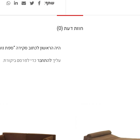
שתף
חוות דעת (0)
היה הראשון לכתוב סקירה “ספת נוע
עליך
להתחבר
כדי לפרסם ביקורת.