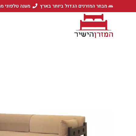
מבחר המזרנים הגדול ביותר בארץ
מענה טלפוני מ