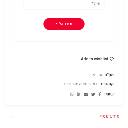
Add to wishlist
מק"ט:
אין מידע
קטגוריה:
ראשי מיטה מרופדים
שתף
מידע נוסף