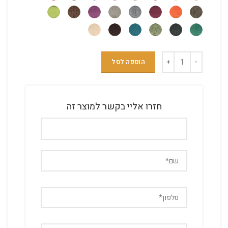
הוספה לסל
חזרו אליי בקשר למוצר זה