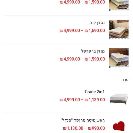
1,590.00
₪
–
4,999.00
₪
טווח מחירים: ⁦₪1,590.00⁩ עד
מזרן ליון
1,590.00
₪
–
4,999.00
₪
טווח מחירים: ⁦₪1,590.00⁩ עד
מזרן בי פרפל
1,590.00
₪
–
4,999.00
₪
טווח מחירים: ⁦₪1,590.00⁩ עד
עוד
Grace 2in1
1,139.00
₪
–
4,999.00
₪
טווח מחירים: ⁦₪1,139.00⁩ עד
ראש מיטה מרופד "סנדי"
990.00
₪
–
1,130.00
₪
טווח מחירים: ⁦₪990.00⁩ עד