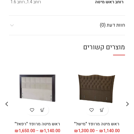
רוחב ראש מיטה
רוחב 1.4, רוחב 1.6
חוות דעת (0)
מוצרים קשורים
ראש מיטה מרופד "מישל"
ראש מיטה מרופד "רפאל"
1,140.00
₪
–
1,300.00
₪
טווח
1,140.00
₪
–
1,650.00
₪
טווח