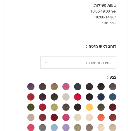
שעות פעילות:
א-ה 10:00-19:00
ו 10:00-14:30
שבת סגור
רוחב ראש מיטה
צבע