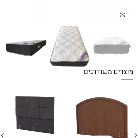
לחץ להגדלה
מוצרים משודרגים