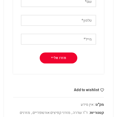
Add to wishlist
מק"ט:
אין מידע
קטגוריות:
ד"ר שדרה
,
מזרני קפיצים אורטופדיים
,
מזרנים