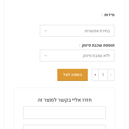
מידות
תוספת שכבת פינוק
הוספה לסל
חזרו אליי בקשר למוצר זה