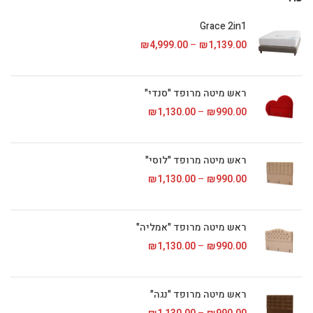
Grace 2in1
1,139.00
₪
–
4,999.00
₪
טווח מחירים: ⁦₪1,139.00⁩ עד
ראש מיטה מרופד "סנדי"
990.00
₪
–
1,130.00
₪
טווח מחירים: ⁦₪990.00⁩ עד
ראש מיטה מרופד "לוסי"
990.00
₪
–
1,130.00
₪
טווח מחירים: ⁦₪990.00⁩ עד
ראש מיטה מרופד "אמליה"
990.00
₪
–
1,130.00
₪
טווח מחירים: ⁦₪990.00⁩ עד
ראש מיטה מרופד "נגה"