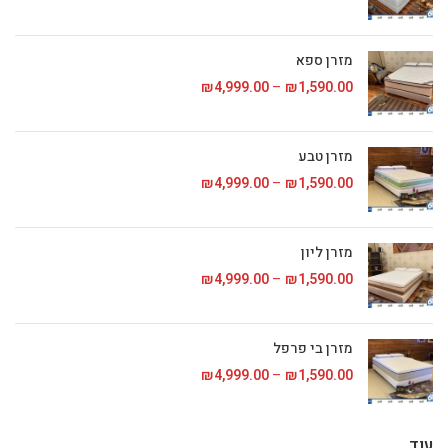
מזרן ספא
1,590.00
₪
–
4,999.00
₪
טווח מחירים: ⁦₪1,590.00⁩ עד
מזרן טבע
1,590.00
₪
–
4,999.00
₪
טווח מחירים: ⁦₪1,590.00⁩ עד
מזרן ליון
1,590.00
₪
–
4,999.00
₪
טווח מחירים: ⁦₪1,590.00⁩ עד
מזרן בי פרפל
1,590.00
₪
–
4,999.00
₪
טווח מחירים: ⁦₪1,590.00⁩ עד
עוד