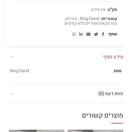
מק"ט:
אין מידע
קטגוריות:
King David
,
מזרנים
,
מזרנים אורטופדיים ללא קפיצים
שתף
מידע נוסף
מותג
King David
חוות דעת (0)
מוצרים קשורים