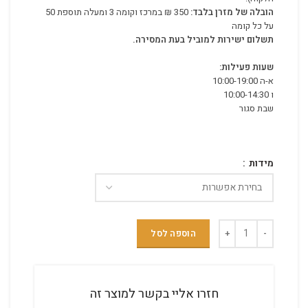
הובלה של מזרן בלבד:
350 ₪ במרכז וקומה 3 ומעלה תוספת 50
על כל קומה
תשלום ישירות למוביל בעת המסירה.
שעות פעילות:
א-ה 10:00-19:00
ו 10:00-14:30
שבת סגור
מידות
הוספה לסל
חזרו אליי בקשר למוצר זה