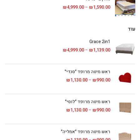
1,590.00
₪
–
4,999.00
₪
טווח מחירים: ⁦₪1,590.00⁩ עד
עוד
Grace 2in1
1,139.00
₪
–
4,999.00
₪
טווח מחירים: ⁦₪1,139.00⁩ עד
ראש מיטה מרופד "סנדי"
990.00
₪
–
1,130.00
₪
טווח מחירים: ⁦₪990.00⁩ עד
ראש מיטה מרופד "לוסי"
990.00
₪
–
1,130.00
₪
טווח מחירים: ⁦₪990.00⁩ עד
ראש מיטה מרופד "אמליה"