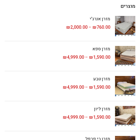
מוצרים
מזרן אנרג'י
760.00
₪
–
2,000.00
₪
טווח מחירים: ⁦₪760.00⁩ עד
מזרן ספא
1,590.00
₪
–
4,999.00
₪
טווח מחירים: ⁦₪1,590.00⁩ עד
מזרן טבע
1,590.00
₪
–
4,999.00
₪
טווח מחירים: ⁦₪1,590.00⁩ עד
מזרן ליון
1,590.00
₪
–
4,999.00
₪
טווח מחירים: ⁦₪1,590.00⁩ עד
מזרן בי פרפל