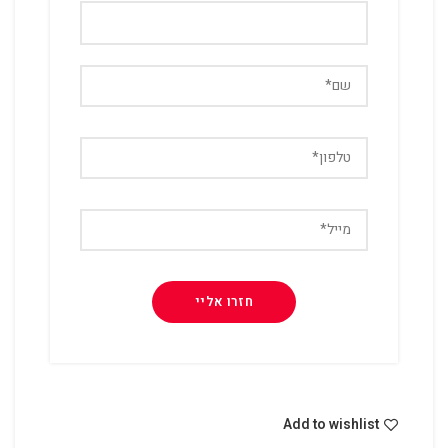
Add to wishlist