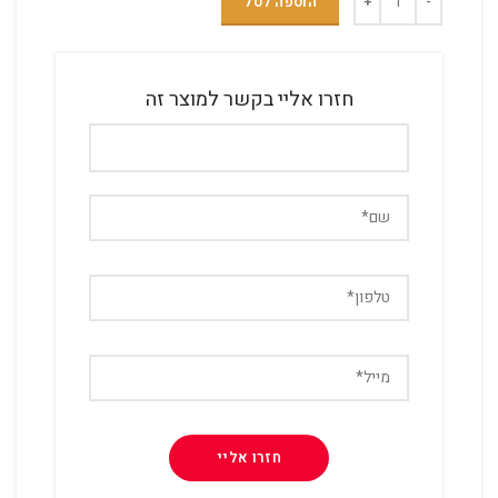
הוספה לסל
חזרו אליי בקשר למוצר זה