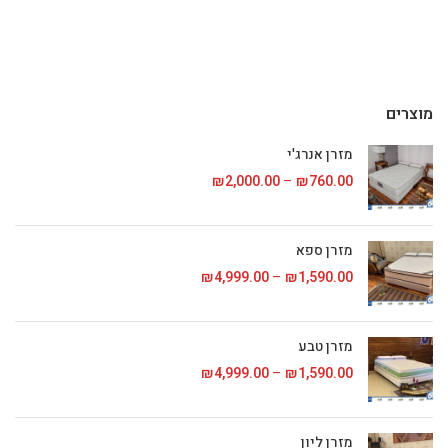
מוצרים
מזרן אנרג'י
760.00
₪
–
2,000.00
₪
טווח מחירים: ⁦₪760.00⁩ עד
מזרן ספא
1,590.00
₪
–
4,999.00
₪
טווח מחירים: ⁦₪1,590.00⁩ עד
מזרן טבע
1,590.00
₪
–
4,999.00
₪
טווח מחירים: ⁦₪1,590.00⁩ עד
מזרן ליון