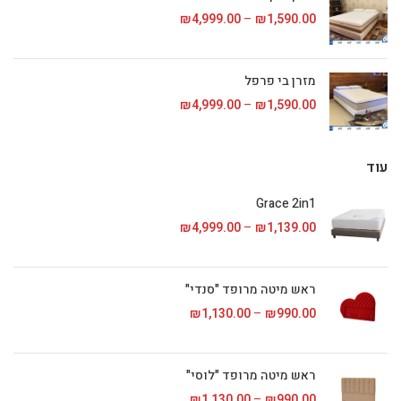
1,590.00
₪
–
4,999.00
₪
טווח מחירים: ⁦₪1,590.00⁩ עד
מזרן בי פרפל
1,590.00
₪
–
4,999.00
₪
טווח מחירים: ⁦₪1,590.00⁩ עד
עוד
Grace 2in1
1,139.00
₪
–
4,999.00
₪
טווח מחירים: ⁦₪1,139.00⁩ עד
ראש מיטה מרופד "סנדי"
990.00
₪
–
1,130.00
₪
טווח מחירים: ⁦₪990.00⁩ עד
ראש מיטה מרופד "לוסי"
990.00
₪
–
1,130.00
₪
טווח מחירים: ⁦₪990.00⁩ עד